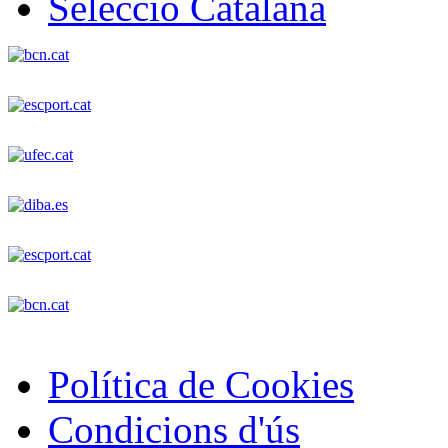
Selecció Catalana
Política de Cookies
Condicions d'ús