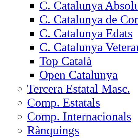
C. Catalunya Absol
C. Catalunya de Co
C. Catalunya Edats
C. Catalunya Vetera
Top Català
Open Catalunya
Tercera Estatal Masc.
Comp. Estatals
Comp. Internacionals
Rànquings