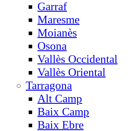
Garraf
Maresme
Moianès
Osona
Vallès Occidental
Vallès Oriental
Tarragona
Alt Camp
Baix Camp
Baix Ebre