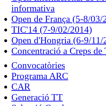
informativa
Open de França (5-8/03/
TIC'14 (7-9/02/2014)
Open d'Hongria (6-9/11/
Concentració a Creps de 
Convocatòries
Programa ARC
CAR
Generació TT