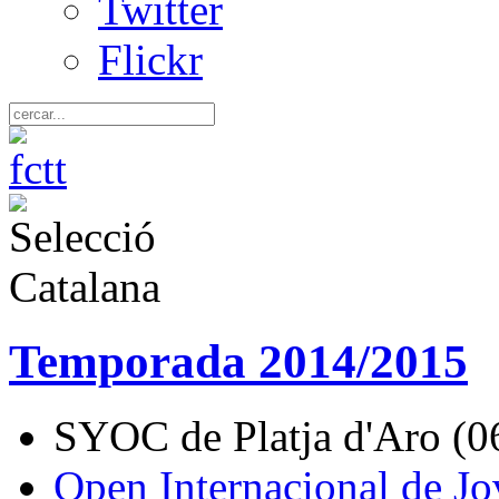
Twitter
Flickr
Temporada 2014/2015
SYOC de Platja d'Aro (
Open Internacional de Jo