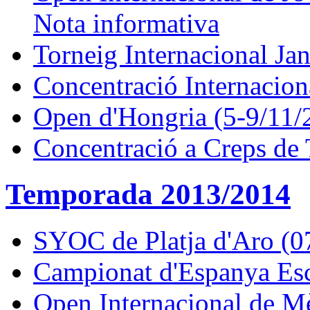
Nota informativa
Torneig Internacional Ja
Concentració Internacion
Open d'Hongria (5-9/11/
Concentració a Creps de 
Temporada 2013/2014
SYOC de Platja d'Aro (0
Campionat d'Espanya Esc
Open Internacional de M