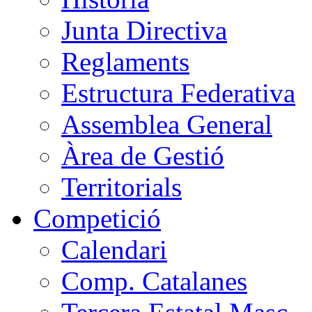
Junta Directiva
Reglaments
Estructura Federativa
Assemblea General
Àrea de Gestió
Territorials
Competició
Calendari
Comp. Catalanes