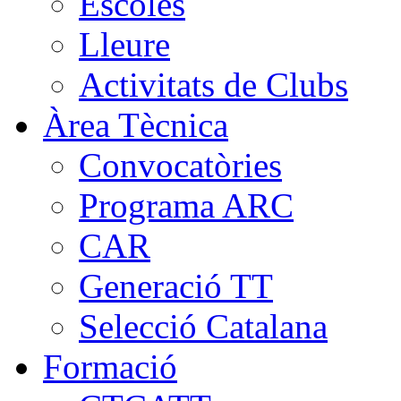
Escoles
Lleure
Activitats de Clubs
Àrea Tècnica
Convocatòries
Programa ARC
CAR
Generació TT
Selecció Catalana
Formació