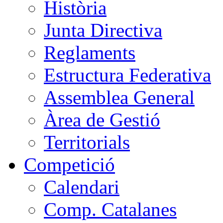
Història
Junta Directiva
Reglaments
Estructura Federativa
Assemblea General
Àrea de Gestió
Territorials
Competició
Calendari
Comp. Catalanes