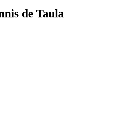
nnis de Taula