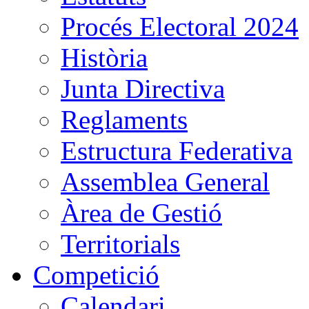
Procés Electoral 2024
Història
Junta Directiva
Reglaments
Estructura Federativa
Assemblea General
Àrea de Gestió
Territorials
Competició
Calendari