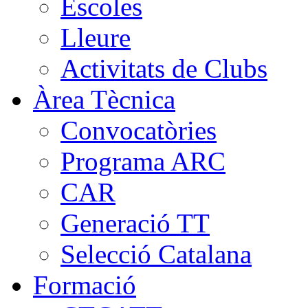
Escoles
Lleure
Activitats de Clubs
Àrea Tècnica
Convocatòries
Programa ARC
CAR
Generació TT
Selecció Catalana
Formació