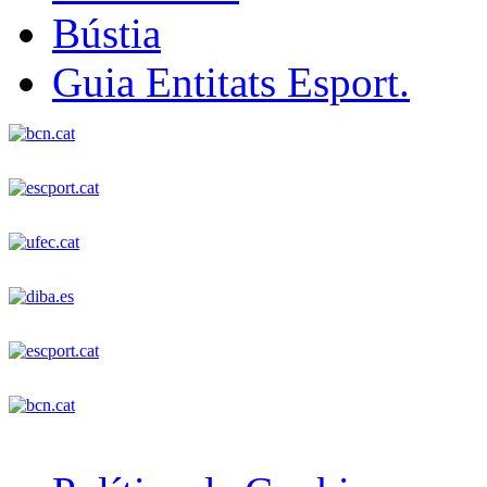
Bústia
Guia Entitats Esport.