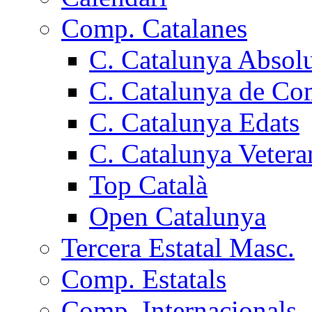
Comp. Catalanes
C. Catalunya Absol
C. Catalunya de Co
C. Catalunya Edats
C. Catalunya Vetera
Top Català
Open Catalunya
Tercera Estatal Masc.
Comp. Estatals
Comp. Internacionals