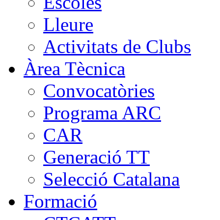
Escoles
Lleure
Activitats de Clubs
Àrea Tècnica
Convocatòries
Programa ARC
CAR
Generació TT
Selecció Catalana
Formació