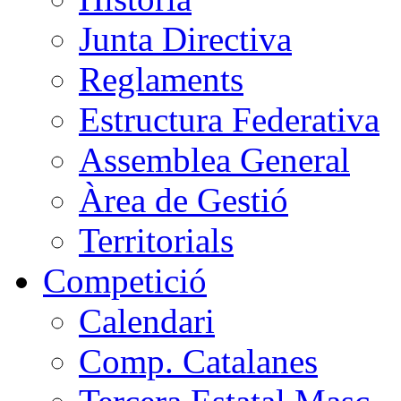
Junta Directiva
Reglaments
Estructura Federativa
Assemblea General
Àrea de Gestió
Territorials
Competició
Calendari
Comp. Catalanes