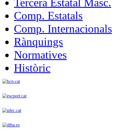
Tercera Estatal Masc.
Comp. Estatals
Comp. Internacionals
Rànquings
Normatives
Històric