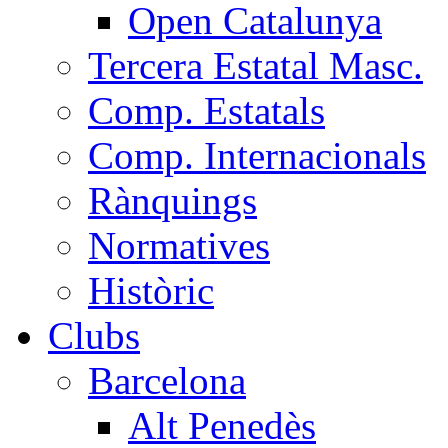
Open Catalunya
Tercera Estatal Masc.
Comp. Estatals
Comp. Internacionals
Rànquings
Normatives
Històric
Clubs
Barcelona
Alt Penedès