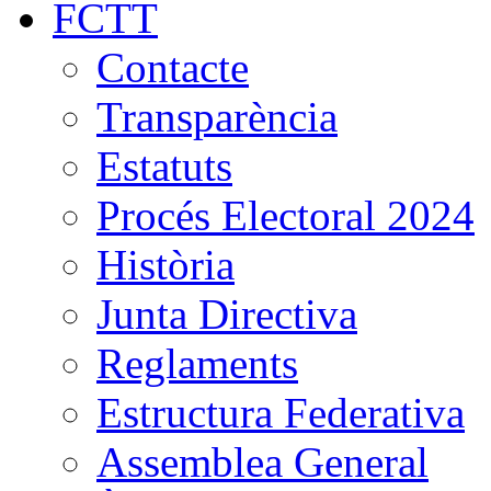
FCTT
Contacte
Transparència
Estatuts
Procés Electoral 2024
Història
Junta Directiva
Reglaments
Estructura Federativa
Assemblea General