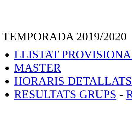
TEMPORADA 2019/2020
LLISTAT PROVISIONA
MASTER
HORARIS DETALLATS
RESULTATS GRUPS
-