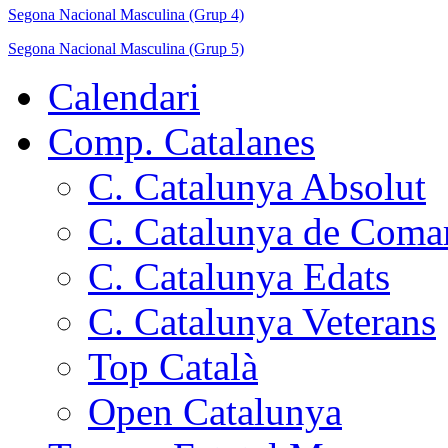
Segona Nacional Masculina (Grup 4)
Segona Nacional Masculina (Grup 5)
Calendari
Comp. Catalanes
C. Catalunya Absolut
C. Catalunya de Coma
C. Catalunya Edats
C. Catalunya Veterans
Top Català
Open Catalunya