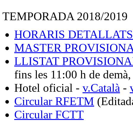
TEMPORADA 2018/2019
HORARIS DETALLATS
MASTER PROVISION
LLISTAT PROVISIONA
fins les 11:00 h de demà
Hotel oficial -
v.Català
-
Circular RFETM
(Editad
Circular FCTT