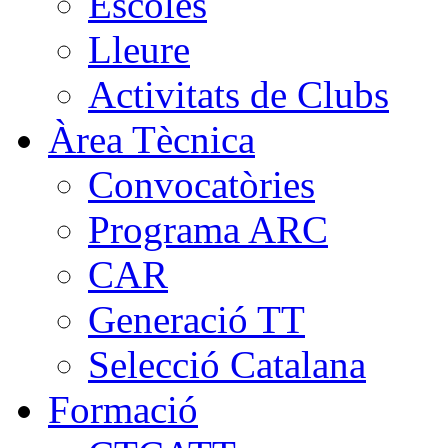
Escoles
Lleure
Activitats de Clubs
Àrea Tècnica
Convocatòries
Programa ARC
CAR
Generació TT
Selecció Catalana
Formació