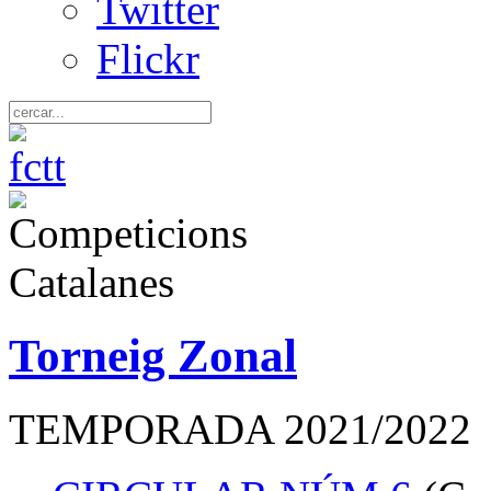
Twitter
Flickr
Torneig Zonal
TEMPORADA 2021/2022