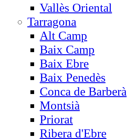
Vallès Oriental
Tarragona
Alt Camp
Baix Camp
Baix Ebre
Baix Penedès
Conca de Barberà
Montsià
Priorat
Ribera d'Ebre