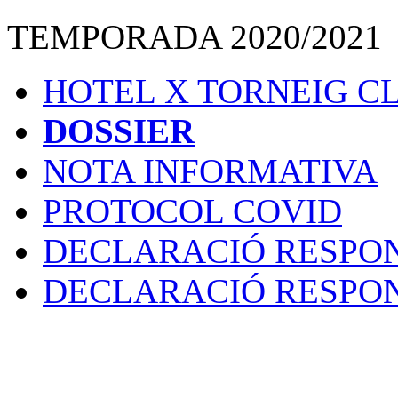
TEMPORADA 2020/2021
HOTEL X TORNEIG CL
DOSSIER
NOTA INFORMATIVA
PROTOCOL COVID
DECLARACIÓ RESPO
DECLARACIÓ RESPO