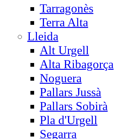
Tarragonès
Terra Alta
Lleida
Alt Urgell
Alta Ribagorça
Noguera
Pallars Jussà
Pallars Sobirà
Pla d'Urgell
Segarra