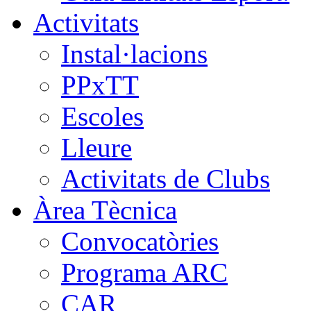
Activitats
Instal·lacions
PPxTT
Escoles
Lleure
Activitats de Clubs
Àrea Tècnica
Convocatòries
Programa ARC
CAR