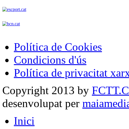
Política de Cookies
Condicions d'ús
Política de privacitat xar
Copyright 2013 by
FCTT.
desenvolupat per
maiamedi
Inici