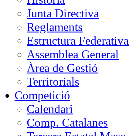
Junta Directiva
Reglaments
Estructura Federativa
Assemblea General
Àrea de Gestió
Territorials
Competició
Calendari
Comp. Catalanes