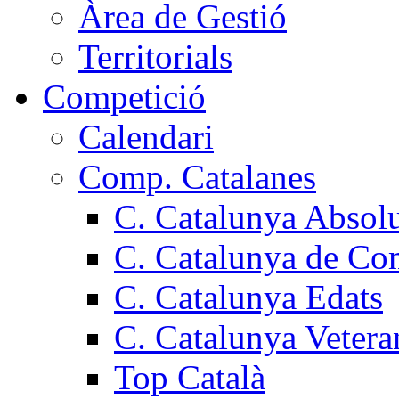
Àrea de Gestió
Territorials
Competició
Calendari
Comp. Catalanes
C. Catalunya Absol
C. Catalunya de Co
C. Catalunya Edats
C. Catalunya Vetera
Top Català