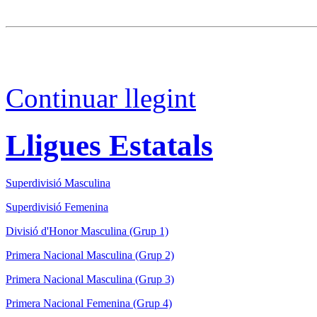
Continuar llegint
Lligues Estatals
Superdivisió Masculina
Superdivisió Femenina
Divisió d'Honor Masculina (Grup 1)
Primera Nacional Masculina (Grup 2)
Primera Nacional Masculina (Grup 3)
Primera Nacional Femenina (Grup 4)