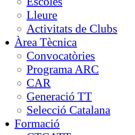
Escoles
Lleure
Activitats de Clubs
Àrea Tècnica
Convocatòries
Programa ARC
CAR
Generació TT
Selecció Catalana
Formació