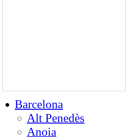
Barcelona
Alt Penedès
Anoia