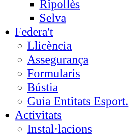
Ripollès
Selva
Federa't
Llicència
Assegurança
Formularis
Bústia
Guia Entitats Esport.
Activitats
Instal·lacions