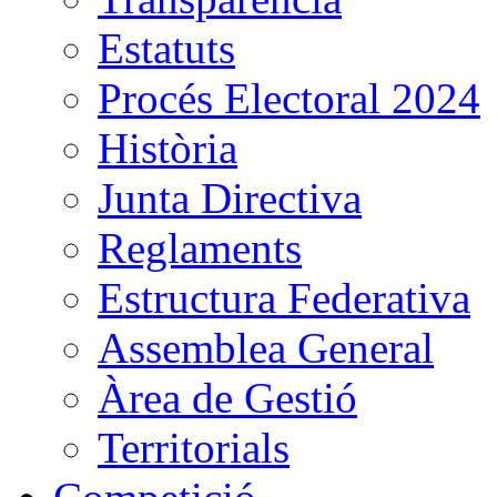
Estatuts
Procés Electoral 2024
Història
Junta Directiva
Reglaments
Estructura Federativa
Assemblea General
Àrea de Gestió
Territorials