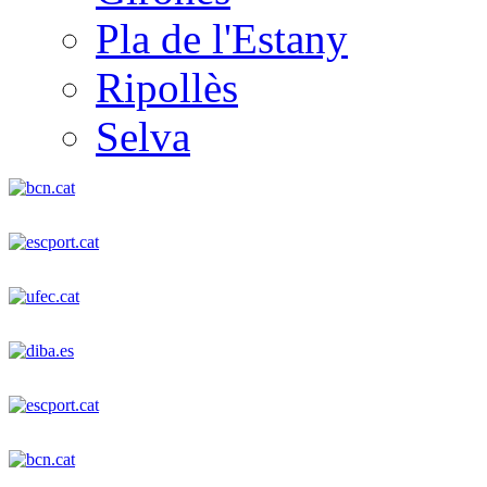
Pla de l'Estany
Ripollès
Selva