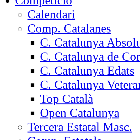
Competició
Calendari
Comp. Catalanes
C. Catalunya Absol
C. Catalunya de Co
C. Catalunya Edats
C. Catalunya Vetera
Top Català
Open Catalunya
Tercera Estatal Masc.