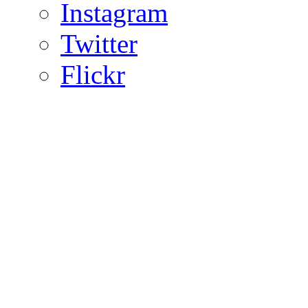
Instagram
Twitter
Flickr