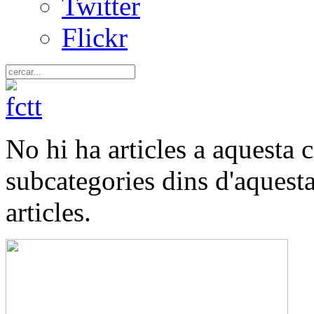
Twitter
Flickr
No hi ha articles a aquesta c
subcategories dins d'aquest
articles.