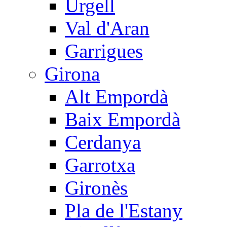
Urgell
Val d'Aran
Garrigues
Girona
Alt Empordà
Baix Empordà
Cerdanya
Garrotxa
Gironès
Pla de l'Estany