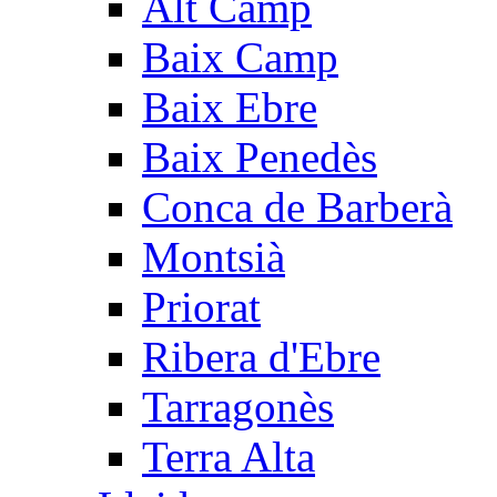
Alt Camp
Baix Camp
Baix Ebre
Baix Penedès
Conca de Barberà
Montsià
Priorat
Ribera d'Ebre
Tarragonès
Terra Alta