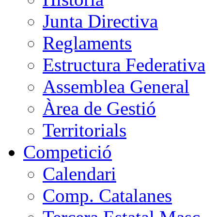
Junta Directiva
Reglaments
Estructura Federativa
Assemblea General
Àrea de Gestió
Territorials
Competició
Calendari
Comp. Catalanes