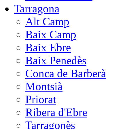
Tarragona
Alt Camp
Baix Camp
Baix Ebre
Baix Penedès
Conca de Barberà
Montsià
Priorat
Ribera d'Ebre
Tarragonès