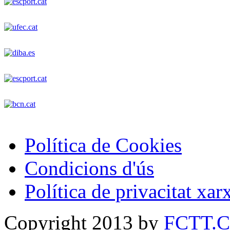
Política de Cookies
Condicions d'ús
Política de privacitat xar
Copyright 2013 by
FCTT.