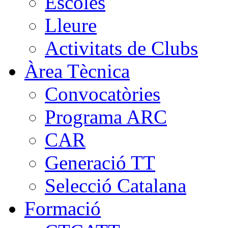
Escoles
Lleure
Activitats de Clubs
Àrea Tècnica
Convocatòries
Programa ARC
CAR
Generació TT
Selecció Catalana
Formació