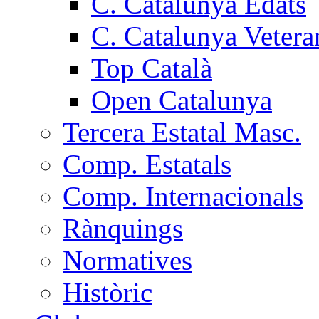
C. Catalunya Edats
C. Catalunya Vetera
Top Català
Open Catalunya
Tercera Estatal Masc.
Comp. Estatals
Comp. Internacionals
Rànquings
Normatives
Històric