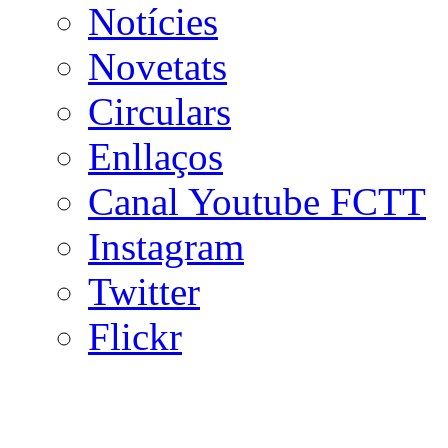
Notícies
Novetats
Circulars
Enllaços
Canal Youtube FCTT
Instagram
Twitter
Flickr