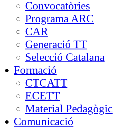
Convocatòries
Programa ARC
CAR
Generació TT
Selecció Catalana
Formació
CTCATT
ECETT
Material Pedagògic
Comunicació