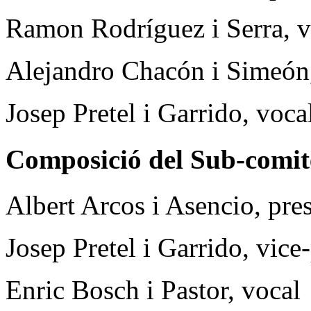
Ramon Rodríguez i Serra, v
Alejandro Chacón i Simeón
Josep Pretel i Garrido, voca
Composició del Sub-comitè
Albert Arcos i Asencio, pre
Josep Pretel i Garrido, vice
Enric Bosch i Pastor, vocal