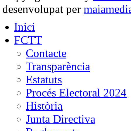
desenvolupat per
maiamedi
Inici
FCTT
Contacte
Transparència
Estatuts
Procés Electoral 2024
Història
Junta Directiva