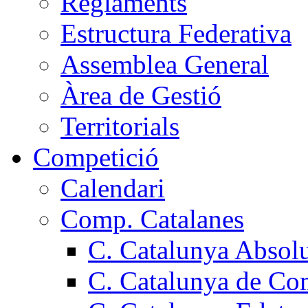
Reglaments
Estructura Federativa
Assemblea General
Àrea de Gestió
Territorials
Competició
Calendari
Comp. Catalanes
C. Catalunya Absol
C. Catalunya de Co