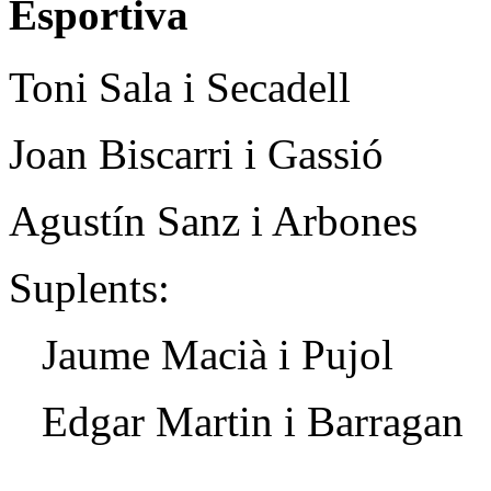
Esportiva
Toni Sala i Secadell
Joan Biscarri i Gassió
Agustín Sanz i Arbones
Suplents:
Jaume Macià i Pujol
Edgar Martin i Barragan