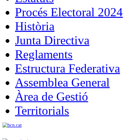
Procés Electoral 2024
Història
Junta Directiva
Reglaments
Estructura Federativa
Assemblea General
Àrea de Gestió
Territorials