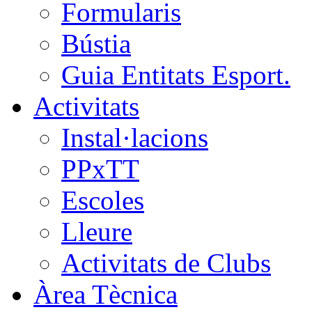
Formularis
Bústia
Guia Entitats Esport.
Activitats
Instal·lacions
PPxTT
Escoles
Lleure
Activitats de Clubs
Àrea Tècnica