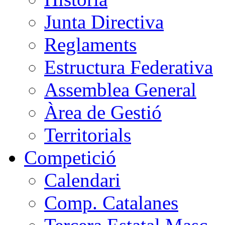
Junta Directiva
Reglaments
Estructura Federativa
Assemblea General
Àrea de Gestió
Territorials
Competició
Calendari
Comp. Catalanes