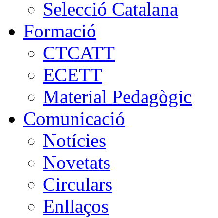
Selecció Catalana
Formació
CTCATT
ECETT
Material Pedagògic
Comunicació
Notícies
Novetats
Circulars
Enllaços