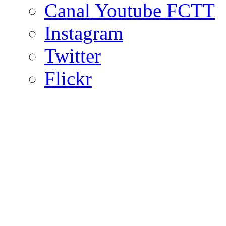
Canal Youtube FCTT
Instagram
Twitter
Flickr