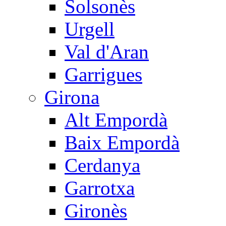
Solsonès
Urgell
Val d'Aran
Garrigues
Girona
Alt Empordà
Baix Empordà
Cerdanya
Garrotxa
Gironès