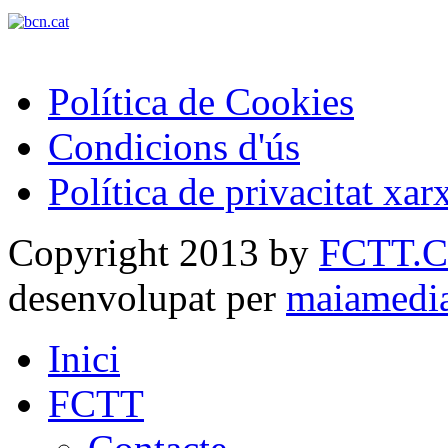
Política de Cookies
Condicions d'ús
Política de privacitat xar
Copyright 2013 by
FCTT.
desenvolupat per
maiamedi
Inici
FCTT