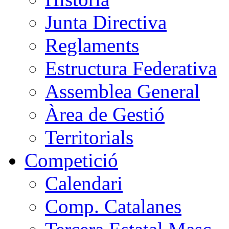
Junta Directiva
Reglaments
Estructura Federativa
Assemblea General
Àrea de Gestió
Territorials
Competició
Calendari
Comp. Catalanes