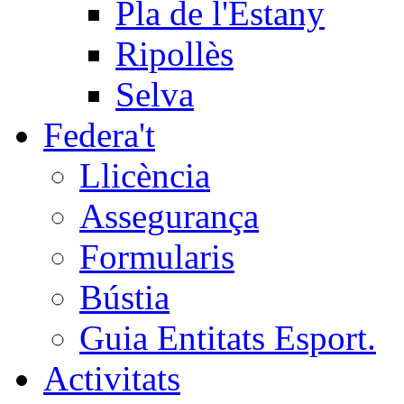
Pla de l'Estany
Ripollès
Selva
Federa't
Llicència
Assegurança
Formularis
Bústia
Guia Entitats Esport.
Activitats