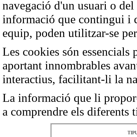
navegació d'un usuari o del 
informació que contingui i d
equip, poden utilitzar-se per
Les cookies són essencials p
aportant innombrables avant
interactius, facilitant-li la 
La informació que li propor
a comprendre els diferents t
TIP