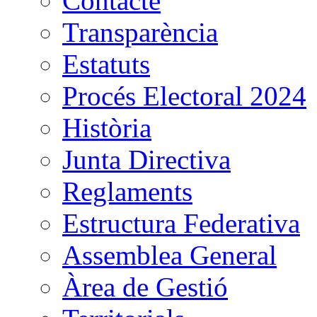
Contacte
Transparència
Estatuts
Procés Electoral 2024
Història
Junta Directiva
Reglaments
Estructura Federativa
Assemblea General
Àrea de Gestió