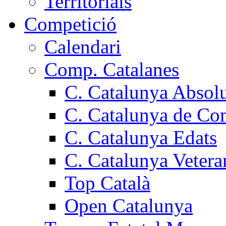
Territorials
Competició
Calendari
Comp. Catalanes
C. Catalunya Absol
C. Catalunya de Co
C. Catalunya Edats
C. Catalunya Vetera
Top Català
Open Catalunya