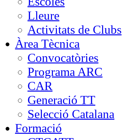
Escoles
Lleure
Activitats de Clubs
Àrea Tècnica
Convocatòries
Programa ARC
CAR
Generació TT
Selecció Catalana
Formació