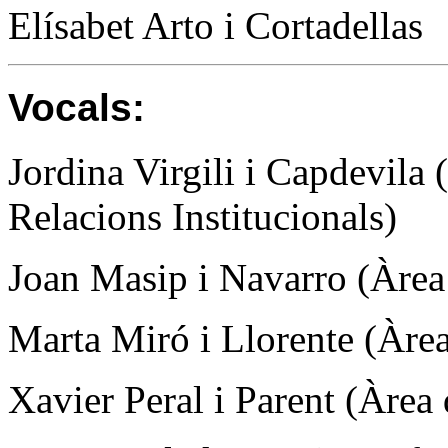
Elísabet Arto i Cortadellas
Vocals:
Jordina Virgili i Capdevila
Relacions Institucionals)
Joan Masip i Navarro (Àrea
Marta Miró i Llorente (Àrea
Xavier Peral i Parent (Àrea