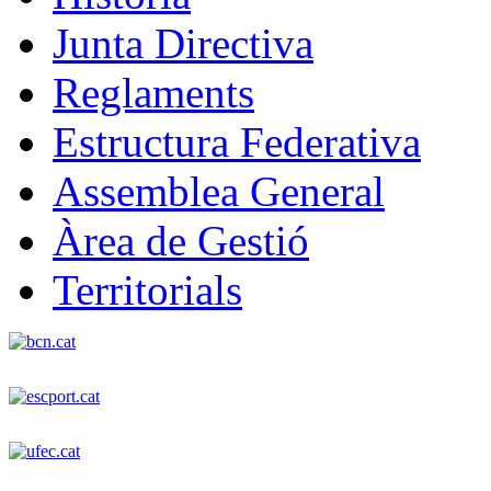
Junta Directiva
Reglaments
Estructura Federativa
Assemblea General
Àrea de Gestió
Territorials