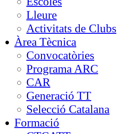
Escoles
Lleure
Activitats de Clubs
Àrea Tècnica
Convocatòries
Programa ARC
CAR
Generació TT
Selecció Catalana
Formació