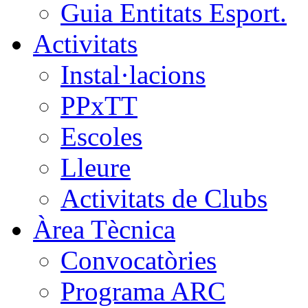
Guia Entitats Esport.
Activitats
Instal·lacions
PPxTT
Escoles
Lleure
Activitats de Clubs
Àrea Tècnica
Convocatòries
Programa ARC