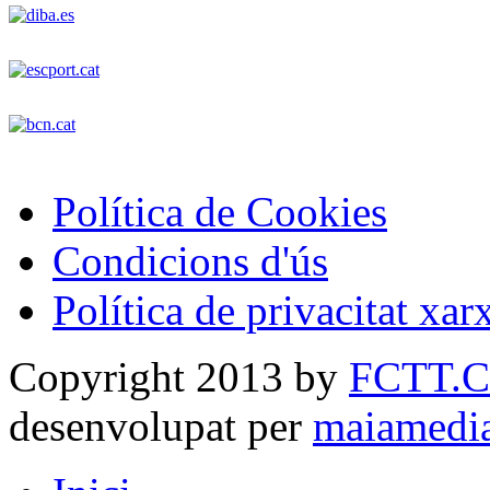
Política de Cookies
Condicions d'ús
Política de privacitat xar
Copyright 2013 by
FCTT.
desenvolupat per
maiamedi