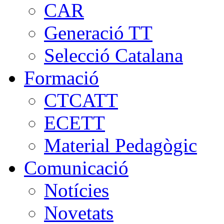
CAR
Generació TT
Selecció Catalana
Formació
CTCATT
ECETT
Material Pedagògic
Comunicació
Notícies
Novetats