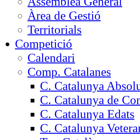
Assemblea General
Àrea de Gestió
Territorials
Competició
Calendari
Comp. Catalanes
C. Catalunya Absol
C. Catalunya de Co
C. Catalunya Edats
C. Catalunya Vetera