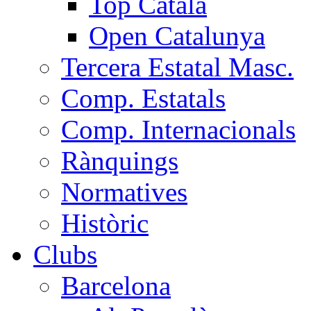
Top Català
Open Catalunya
Tercera Estatal Masc.
Comp. Estatals
Comp. Internacionals
Rànquings
Normatives
Històric
Clubs
Barcelona