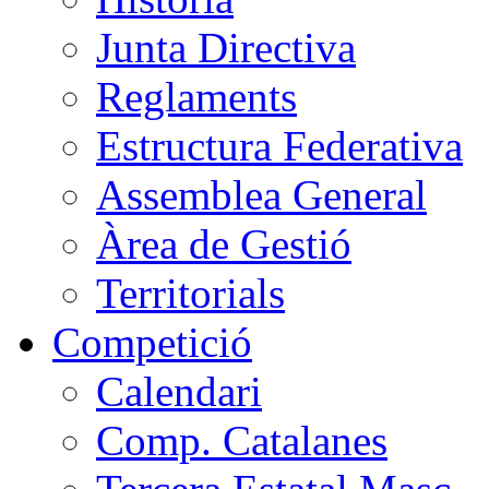
Junta Directiva
Reglaments
Estructura Federativa
Assemblea General
Àrea de Gestió
Territorials
Competició
Calendari
Comp. Catalanes