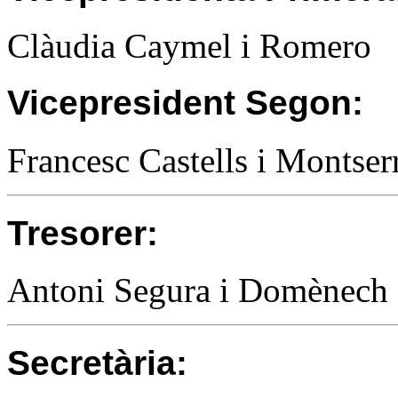
Clàudia Caymel i Romero
Vicepresident Segon:
Francesc Castells i Montser
Tresorer:
Antoni Segura i Domènech
Secretària: