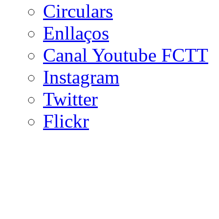
Circulars
Enllaços
Canal Youtube FCTT
Instagram
Twitter
Flickr