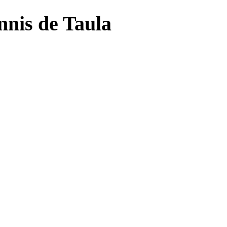
nnis de Taula