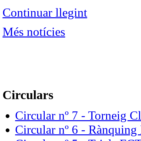
Continuar llegint
Més notícies
Circulars
Circular nº 7 - Torneig Cl
Circular nº 6 - Rànquin