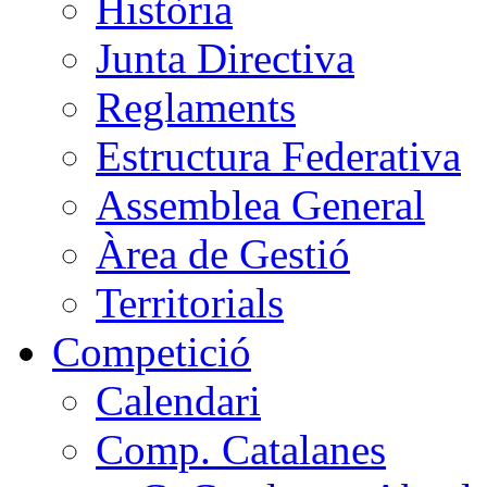
Història
Junta Directiva
Reglaments
Estructura Federativa
Assemblea General
Àrea de Gestió
Territorials
Competició
Calendari
Comp. Catalanes