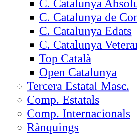
C. Catalunya Absol
C. Catalunya de Co
C. Catalunya Edats
C. Catalunya Vetera
Top Català
Open Catalunya
Tercera Estatal Masc.
Comp. Estatals
Comp. Internacionals
Rànquings