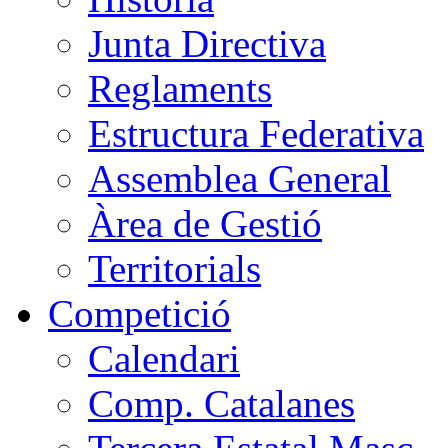
Junta Directiva
Reglaments
Estructura Federativa
Assemblea General
Àrea de Gestió
Territorials
Competició
Calendari
Comp. Catalanes