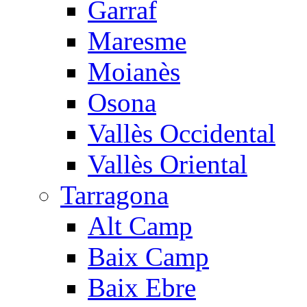
Garraf
Maresme
Moianès
Osona
Vallès Occidental
Vallès Oriental
Tarragona
Alt Camp
Baix Camp
Baix Ebre