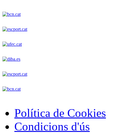
Política de Cookies
Condicions d'ús