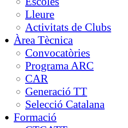
Escoles
Lleure
Activitats de Clubs
Àrea Tècnica
Convocatòries
Programa ARC
CAR
Generació TT
Selecció Catalana
Formació