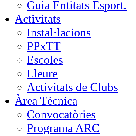
Guia Entitats Esport.
Activitats
Instal·lacions
PPxTT
Escoles
Lleure
Activitats de Clubs
Àrea Tècnica
Convocatòries
Programa ARC