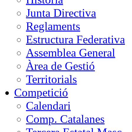
Junta Directiva
Reglaments
Estructura Federativa
Assemblea General
Àrea de Gestió
Territorials
Competició
Calendari
Comp. Catalanes