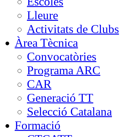
Escoles
Lleure
Activitats de Clubs
Àrea Tècnica
Convocatòries
Programa ARC
CAR
Generació TT
Selecció Catalana
Formació