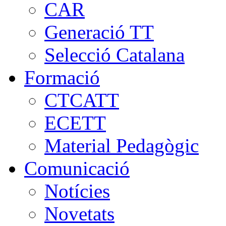
CAR
Generació TT
Selecció Catalana
Formació
CTCATT
ECETT
Material Pedagògic
Comunicació
Notícies
Novetats