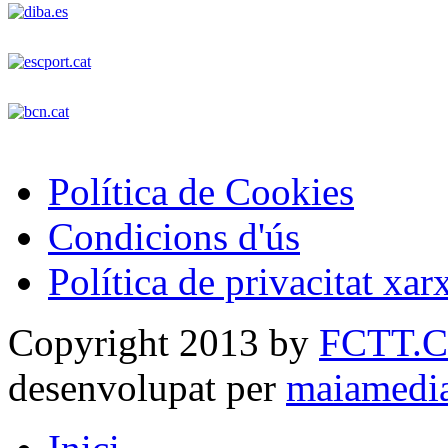
Política de Cookies
Condicions d'ús
Política de privacitat xar
Copyright 2013 by
FCTT.
desenvolupat per
maiamedi