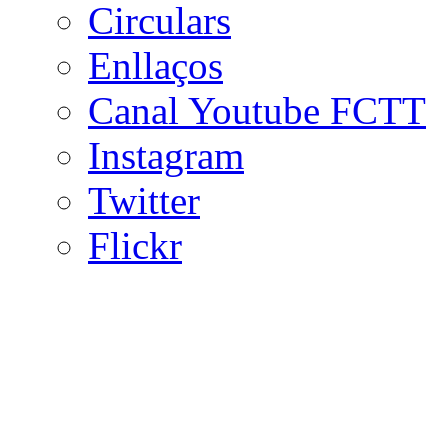
Circulars
Enllaços
Canal Youtube FCTT
Instagram
Twitter
Flickr