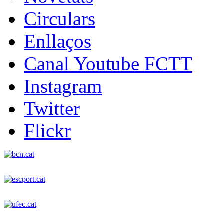
Circulars
Enllaços
Canal Youtube FCTT
Instagram
Twitter
Flickr