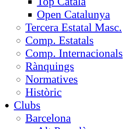
Top Català
Open Catalunya
Tercera Estatal Masc.
Comp. Estatals
Comp. Internacionals
Rànquings
Normatives
Històric
Clubs
Barcelona